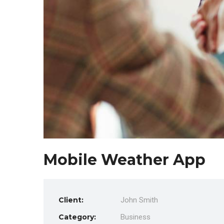
Mobile Weather App
Client:
John Smith
Category:
Business